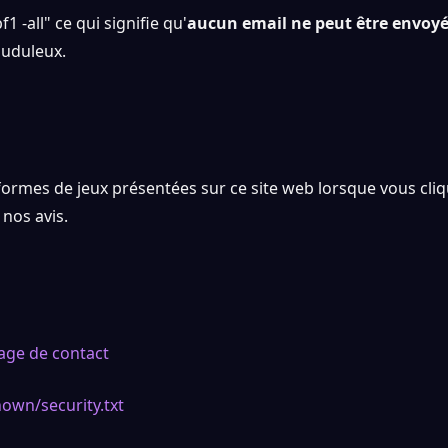
 -all" ce qui signifie qu'
aucun email ne peut être envoy
auduleux.
es de jeux présentées sur ce site web lorsque vous cliquez
 nos avis.
age de contact
nown/security.txt