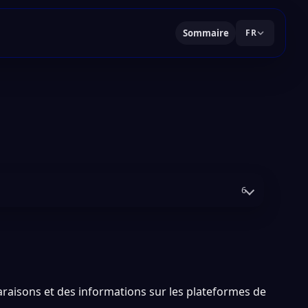
Sommaire
FR
6
araisons et des informations sur les plateformes de